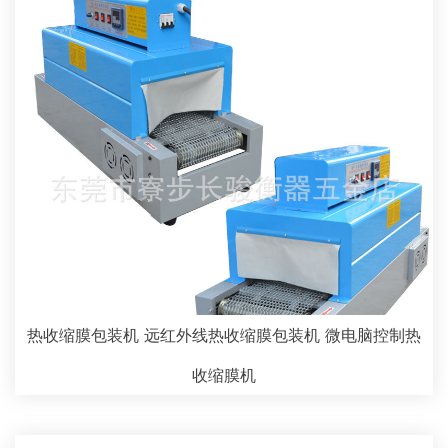
热收缩膜包装机 远红外线热收缩膜包装机 微电脑控制热
收缩膜机