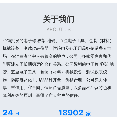
关于我们
ABOUT US
经销批发的电子称 称架 地磅、五金电子工具、包装（材料）
机械设备、测试仪表仪器、防静电及化工用品畅销消费者市
场，在消费者当中享有较高的地位，公司与多家零售商和代
理商建立了长期稳定的合作关系。公司经销的电子称 称架 地
磅、五金电子工具、包装（材料）机械设备、测试仪表仪
器、防静电及化工用品品种齐全、价格合理。公司实力雄
厚，重信用、守合同、保证产品质量，以多品种经营特色和
薄利多销的原则，赢得了广大客户的信任。
24
18902
H
家