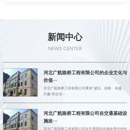
新闻中心
NEWS CENTER
河北广航路桥工程有限公司的企业文化与
价值···
河北广航路桥工程有限公司秉承“诚信、创新、卓越、
共赢”的企业···
河北广航路桥工程有限公司在交通基础设
施改···
河北广航路桥工程有限公司在交通基础设施改善中的作