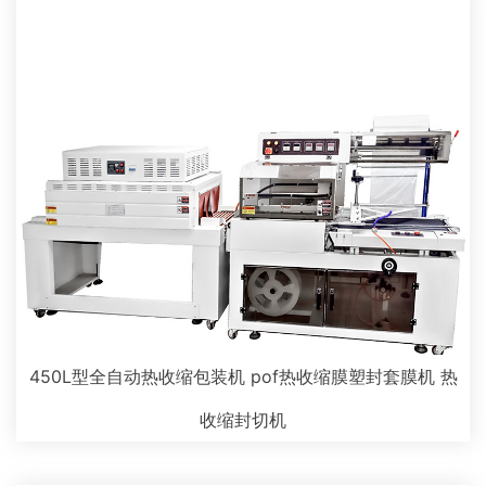
450L型全自动热收缩包装机 pof热收缩膜塑封套膜机 热
收缩封切机