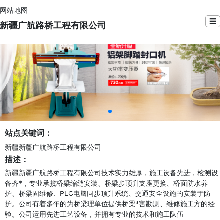
网站地图
☰
新疆广航路桥工程有限公司
站点关键词：
新疆新疆广航路桥工程有限公司
描述：
新疆新疆广航路桥工程有限公司技术实力雄厚，施工设备先进，检测设
备齐*，专业承揽桥梁缩缝安装、桥梁步顶升支座更换、桥面防水养
护、桥梁固维修、PLC电脑同步顶升系统、交通安全设施的安装于防
护。公司有着多年的为桥梁理单位提供桥梁*害勘测、维修施工方的经
验。公司运用先进工艺设备，并拥有专业的技术和施工队伍