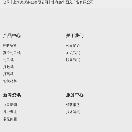
公司
|
上海亮沃实业有限公司
|
珠海鑫印图文广告有限公司
|
产品中心
关于我们
热收缩机
公司简介
真空封口机
加入我们
封口机
联系我们
打包机
打码机
包装材料
新闻资讯
服务中心
公司新闻
销售服务
行业资讯
技术咨询
常见问题