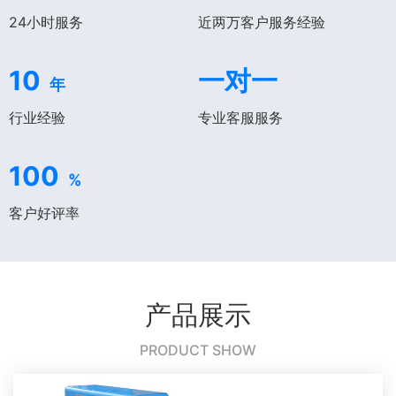
24小时服务
近两万客户服务经验
10
一对一
年
行业经验
专业客服服务
100
%
客户好评率
产品展示
PRODUCT SHOW