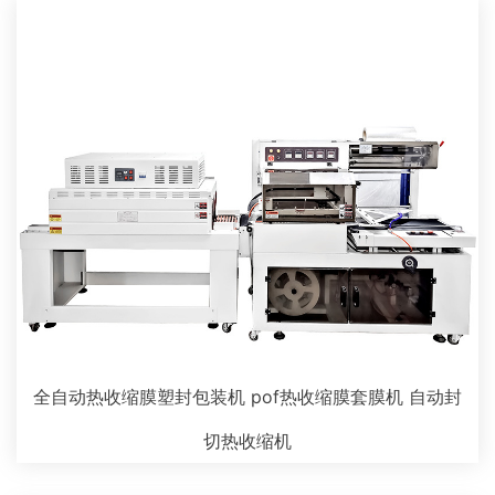
全自动热收缩膜塑封包装机 pof热收缩膜套膜机 自动封
切热收缩机