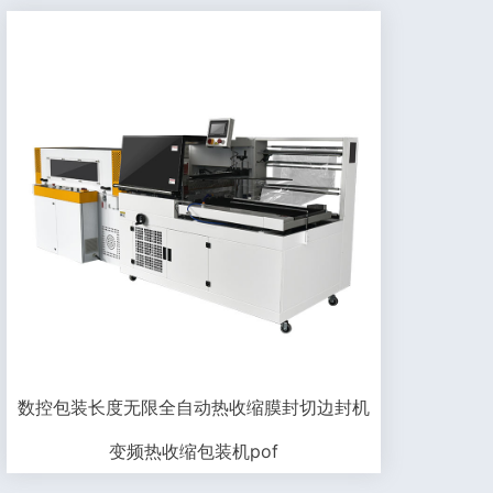
数控包装长度无限全自动热收缩膜封切边封机
变频热收缩包装机pof