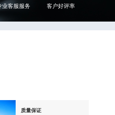
专业客服服务
客户好评率
质量保证