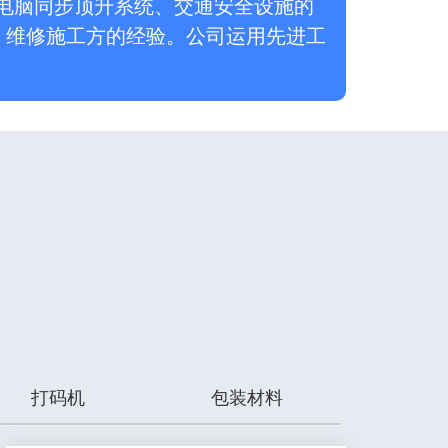
C电脑同步顶升系统、交通安全设施的
、维修施工方的经验。公司运用先进工
打码机
包装材料