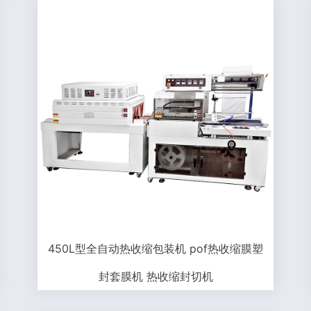
450L型全自动热收缩包装机 pof热收缩膜塑
封套膜机 热收缩封切机