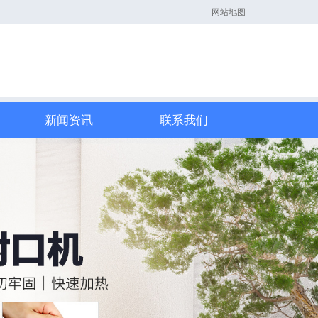
网站地图
新闻资讯
联系我们