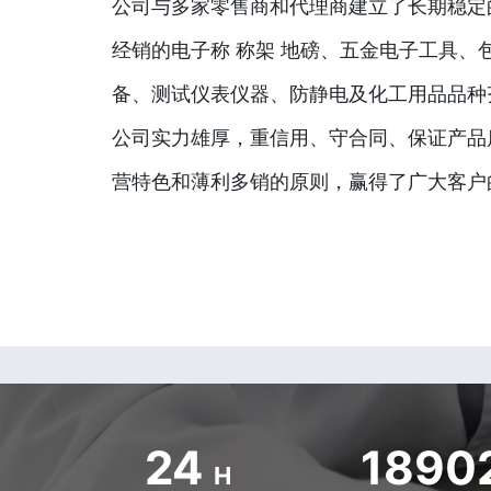
公司与多家零售商和代理商建立了长期稳定
经销的电子称 称架 地磅、五金电子工具、
备、测试仪表仪器、防静电及化工用品品种
公司实力雄厚，重信用、守合同、保证产品
营特色和薄利多销的原则，赢得了广大客户
24
1890
H