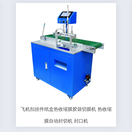
飞机扣挂件纸盒热收缩膜胶袋切膜机 热收缩
膜自动封切机 封口机