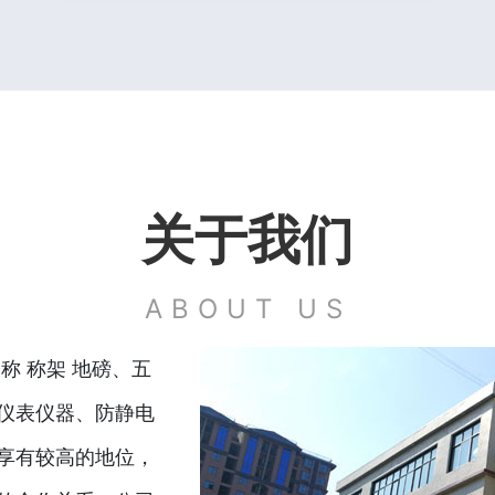
关于我们
ABOUT US
称 称架 地磅、五
仪表仪器、防静电
享有较高的地位，