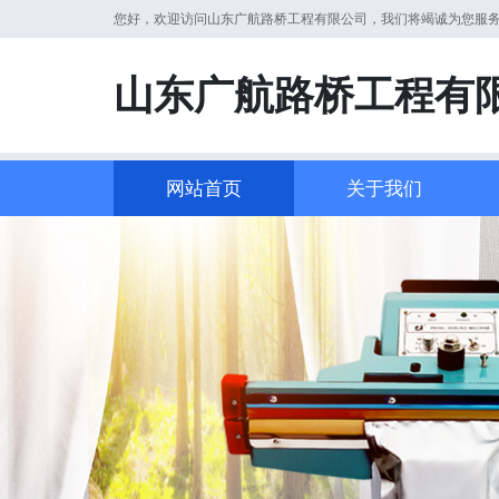
您好，欢迎访问山东广航路桥工程有限公司，我们将竭诚为您服
山东广航路桥工程有
网站首页
关于我们