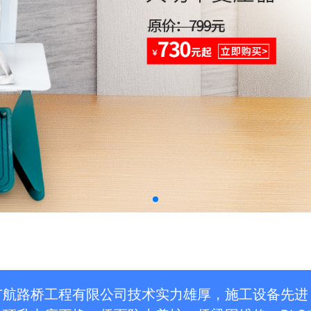
广航路桥工程有限公司技术实力雄厚，施工设备先进