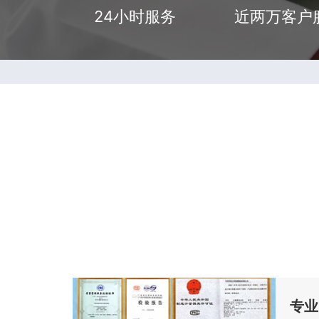
24小时服务
近两万客户
专业