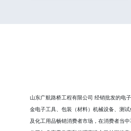
山东广航路桥工程有限公司 经销批发的电子
金电子工具、包装（材料）机械设备、测试
及化工用品畅销消费者市场，在消费者当中