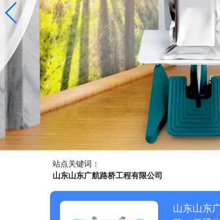
站点关键词：
山东山东广航路桥工程有限公司
山东山东