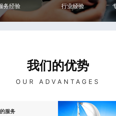
服务经验
行业经验
我们的优势
OUR ADVANTAGES
的服务