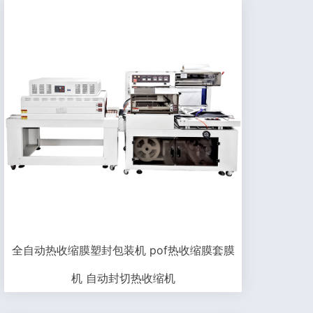
全自动热收缩膜塑封包装机 pof热收缩膜套膜
机 自动封切热收缩机