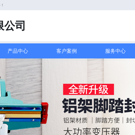
务！
限公司
产品中心
客户案例
服务中心