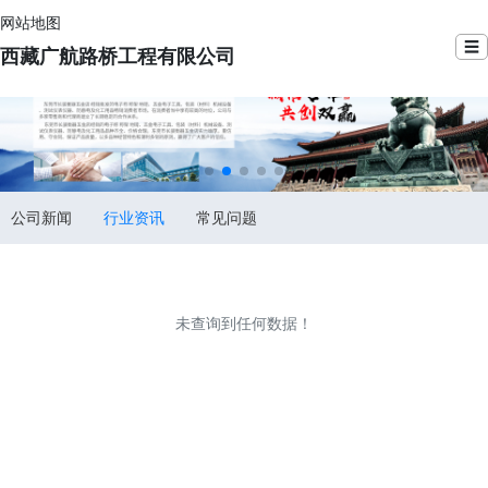
网站地图
☰
西藏广航路桥工程有限公司
公司新闻
行业资讯
常见问题
未查询到任何数据！