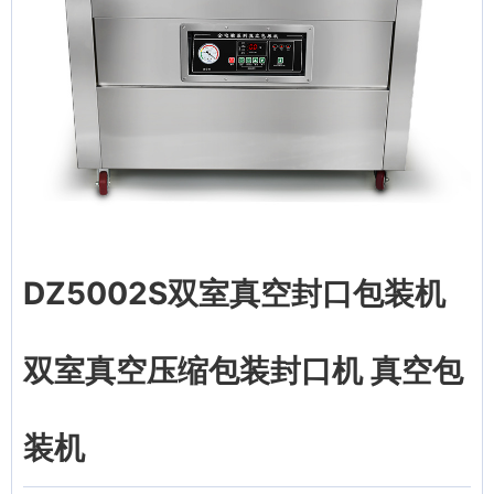
DZ5002S双室真空封口包装机
双室真空压缩包装封口机 真空包
装机