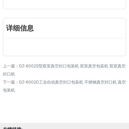
详细信息
上一篇：
DZ-6002S型双室真空封口包装机 双室真空包装机 双室真空
封口机
下一篇：
DZ-6002D工业自动真空封口包装机 不锈钢真空封口机 真空
包装机