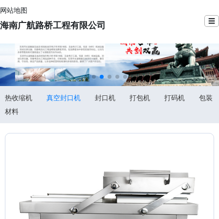
网站地图
☰
海南广航路桥工程有限公司
热收缩机
真空封口机
封口机
打包机
打码机
包装
材料